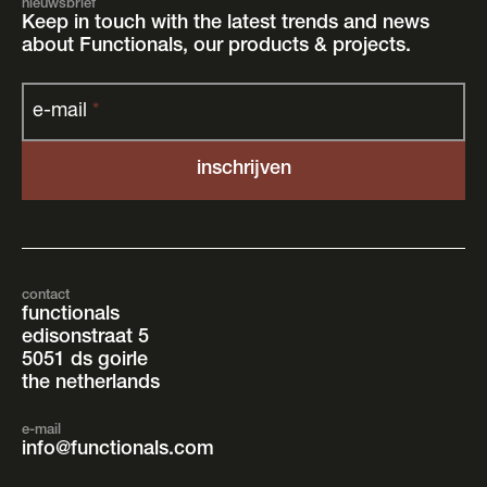
nieuwsbrief
Keep in touch with the latest trends and news
about Functionals, our products & projects.
e-mail
*
contact
functionals
edisonstraat 5
5051 ds goirle
the netherlands
e-mail
info@functionals.com