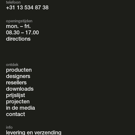
telefoon
+31 13 534 87 38
openingstijden
mon. – fri.
08.30 – 17.00
directions
ontdek
producten
designers
resellers
downloads
prijslijst
projecten
in de media
contact
info
levering en verzending