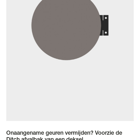
Onaangename geuren vermijden? Voorzie de