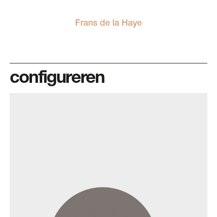
Frans de la Haye
configureren