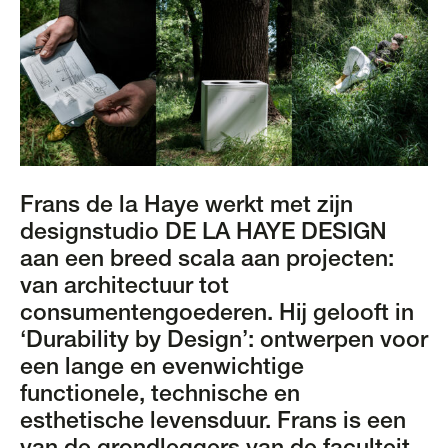
Frans de la Haye werkt met zijn
designstudio DE LA HAYE DESIGN
aan een breed scala aan projecten:
van architectuur tot
consumentengoederen. Hij gelooft in
‘Durability by Design’: ontwerpen voor
een lange en evenwichtige
functionele, technische en
esthetische levensduur. Frans is een