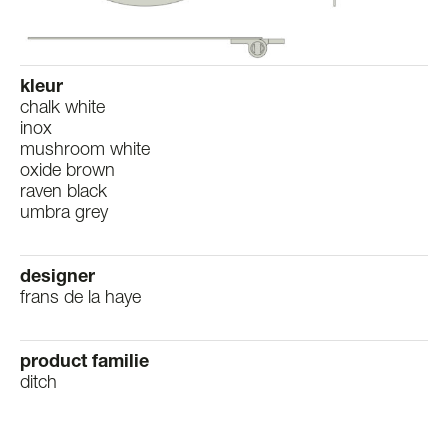
kleur
chalk white
inox
mushroom white
oxide brown
raven black
umbra grey
designer
frans de la haye
product familie
ditch