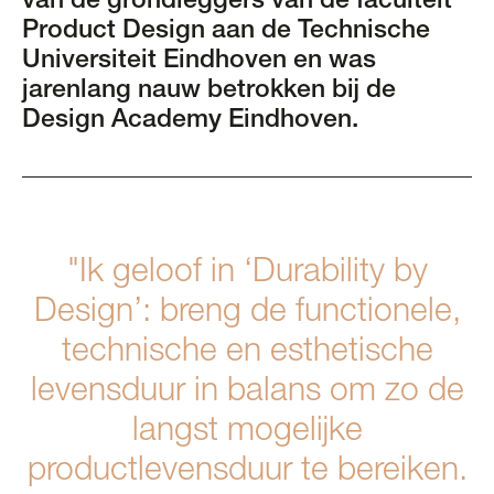
van de grondleggers van de faculteit
Product Design aan de Technische
Universiteit Eindhoven en was
jarenlang nauw betrokken bij de
Design Academy Eindhoven.
"Ik geloof in ‘Durability by
Design’: breng de functionele,
technische en esthetische
levensduur in balans om zo de
langst mogelijke
productlevensduur te bereiken.