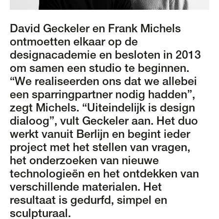
David Geckeler en Frank Michels
ontmoetten elkaar op de
designacademie en besloten in 2013
om samen een studio te beginnen.
“We realiseerden ons dat we allebei
een sparringpartner nodig hadden”,
zegt Michels. “Uiteindelijk is design
dialoog”, vult Geckeler aan. Het duo
werkt vanuit Berlijn en begint ieder
project met het stellen van vragen,
het onderzoeken van nieuwe
technologieën en het ontdekken van
verschillende materialen. Het
resultaat is gedurfd, simpel en
sculpturaal.