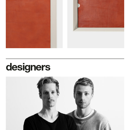
designers