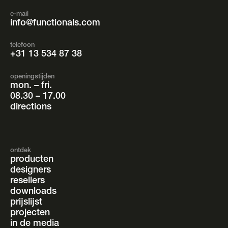
e-mail
info@functionals.com
telefoon
+31 13 534 87 38
openingstijden
mon. – fri.
08.30 – 17.00
directions
ontdek
producten
designers
resellers
downloads
prijslijst
projecten
in de media