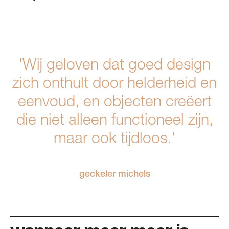
'Wij geloven dat goed design
zich onthult door helderheid en
eenvoud, en objecten creëert
die niet alleen functioneel zijn,
maar ook tijdloos.'
geckeler michels