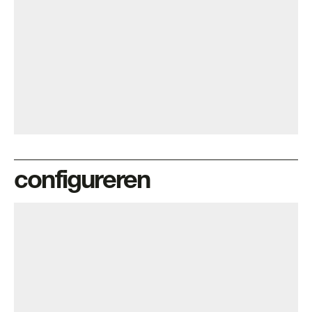
configureren