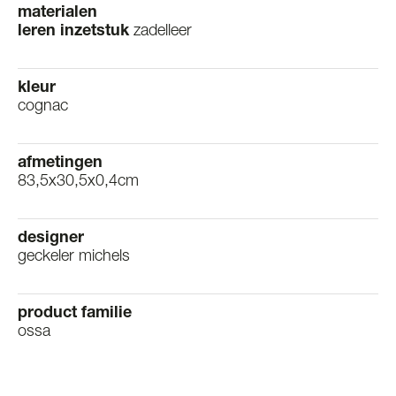
materialen
leren inzetstuk
zadelleer
kleur
cognac
afmetingen
83,5x30,5x0,4cm
designer
geckeler michels
product familie
ossa