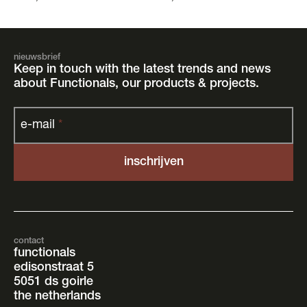
nieuwsbrief
Keep in touch with the latest trends and news
about Functionals, our products & projects.
e-mail
*
contact
functionals
edisonstraat 5
5051 ds goirle
the netherlands