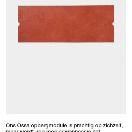
Ons Ossa opbergmodule is prachtig op zichzelf,