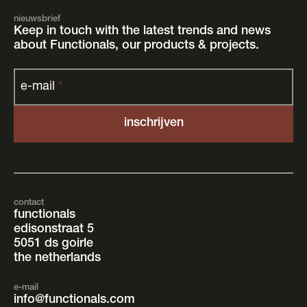
nieuwsbrief
Keep in touch with the latest trends and news
about Functionals, our products & projects.
e-mail
*
contact
functionals
edisonstraat 5
5051 ds goirle
the netherlands
e-mail
info@functionals.com