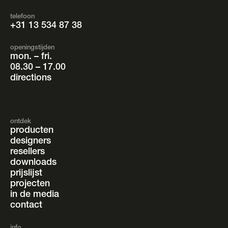
telefoon
+31 13 534 87 38
openingstijden
mon. – fri.
08.30 – 17.00
directions
ontdek
producten
designers
resellers
downloads
prijslijst
projecten
in de media
contact