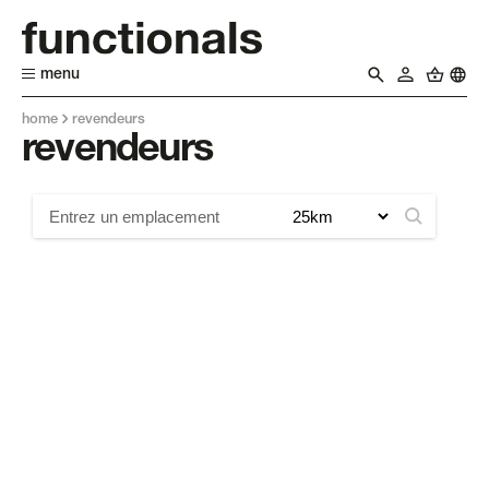
menu
home
revendeurs
revendeurs