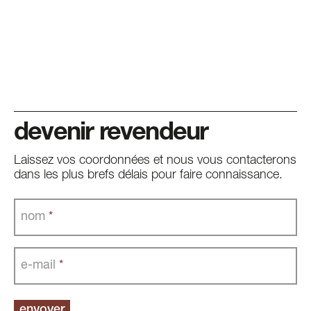
devenir revendeur
Laissez vos coordonnées et nous vous contacterons
dans les plus brefs délais pour faire connaissance.
nom
*
e-mail
*