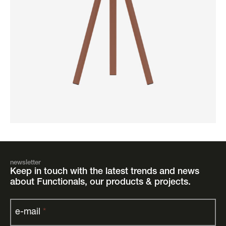
newsletter
Keep in touch with the latest trends and news
about Functionals, our products & projects.
e-mail
*