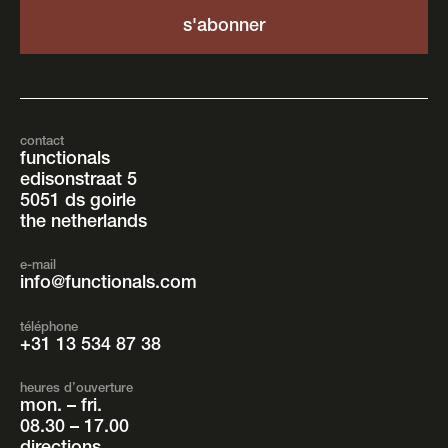
contact
functionals
edisonstraat 5
5051 ds goirle
the netherlands
e-mail
info@functionals.com
téléphone
+31 13 534 87 38
heures d’ouverture
mon. – fri.
08.30 – 17.00