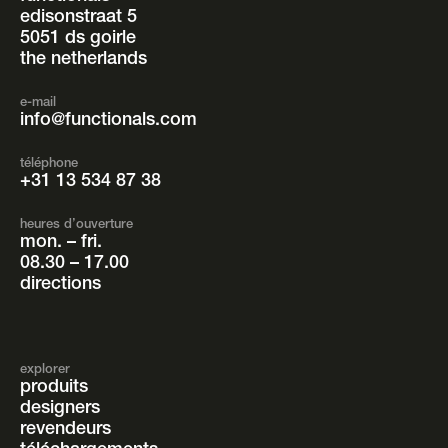
edisonstraat 5
5051 ds goirle
the netherlands
e-mail
info@functionals.com
téléphone
+31 13 534 87 38
heures d’ouverture
mon. – fri.
08.30 – 17.00
directions
explorer
produits
designers
revendeurs