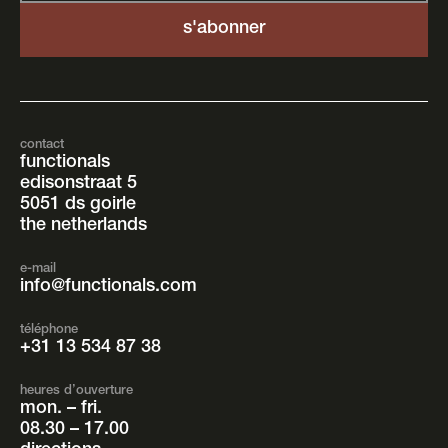
contact
functionals
edisonstraat 5
5051 ds goirle
the netherlands
e-mail
info@functionals.com
téléphone
+31 13 534 87 38
heures d’ouverture
mon. – fri.
08.30 – 17.00