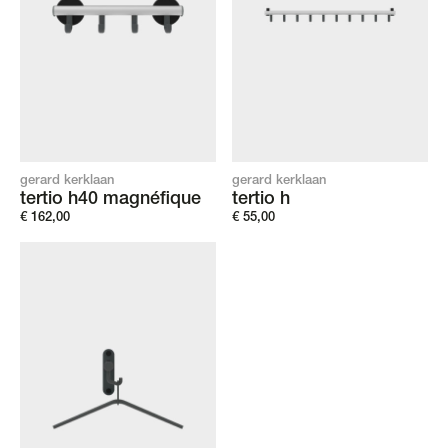
gerard kerklaan
gerard kerklaan
tertio h40 magnéfique
tertio h
€
162,00
€
55,00