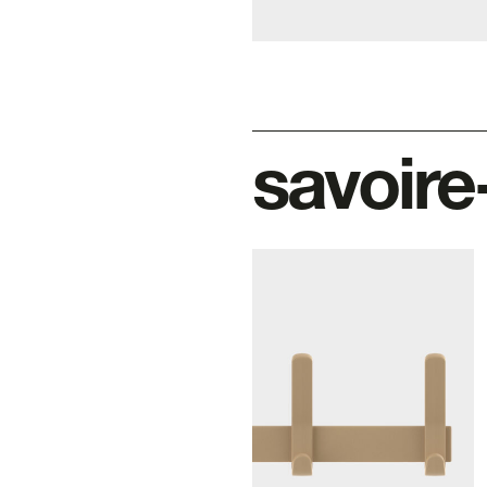
savoire