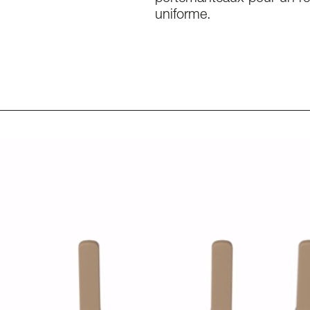
uniforme.