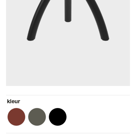
kleur