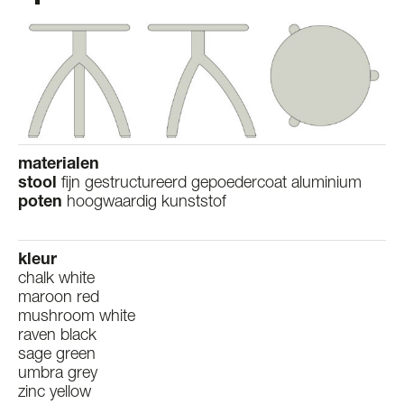
materialen
stool
fijn gestructureerd gepoedercoat aluminium
poten
hoogwaardig kunststof
kleur
chalk white
maroon red
mushroom white
raven black
sage green
umbra grey
zinc yellow