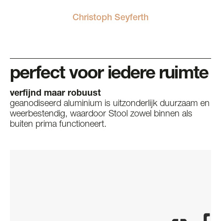
Christoph Seyferth
perfect voor iedere ruimte
verfijnd maar robuust
geanodiseerd aluminium is uitzonderlijk duurzaam en
weerbestendig, waardoor Stool zowel binnen als
buiten prima functioneert.