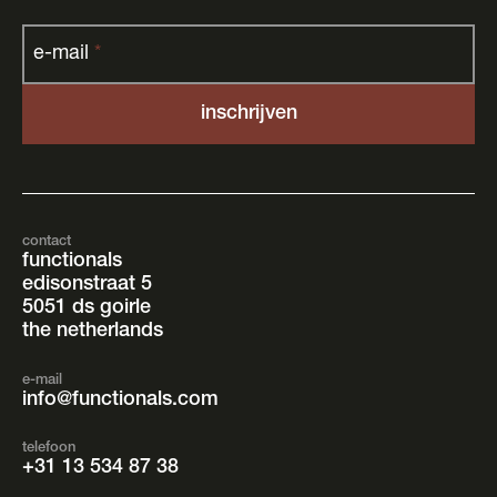
e-mail
*
contact
functionals
edisonstraat 5
5051 ds goirle
the netherlands
e-mail
info@functionals.com
telefoon
+31 13 534 87 38