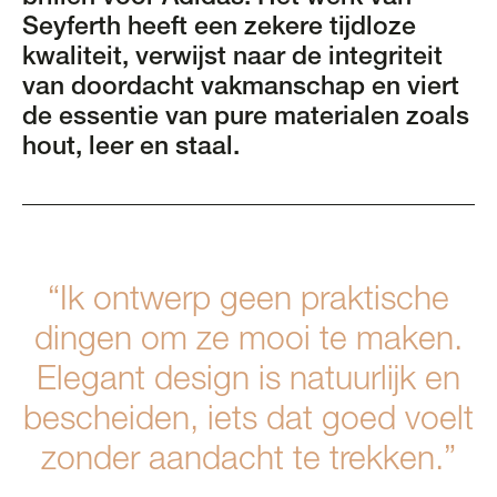
Seyferth heeft een zekere tijdloze
kwaliteit, verwijst naar de integriteit
van doordacht vakmanschap en viert
de essentie van pure materialen zoals
hout, leer en staal.
“Ik ontwerp geen praktische
dingen om ze mooi te maken.
Elegant design is natuurlijk en
bescheiden, iets dat goed voelt
zonder aandacht te trekken.”