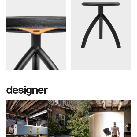
designer