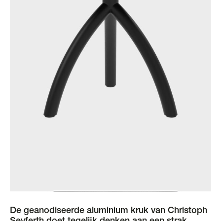
De geanodiseerde aluminium kruk van Christoph