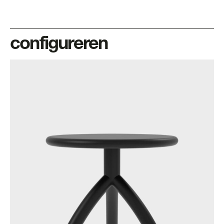
configureren