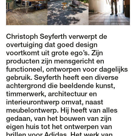
Christoph Seyferth verwerpt de
overtuiging dat goed design
voortkomt uit grote ego’s. Zijn
producten zijn mensgericht en
functioneel, ontworpen voor dagelijks
gebruik. Seyferth heeft een diverse
achtergrond die beeldende kunst,
timmerwerk, architectuur en
interieurontwerp omvat, naast
meubelontwerp. Hij heeft van alles
gedaan, van het bouwen van zijn
eigen huis tot het ontwerpen van
brillen voor Adidas. Het werk van