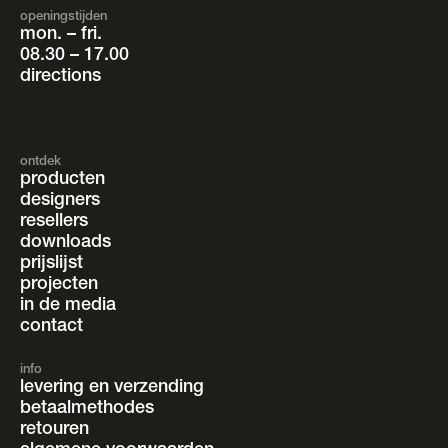
openingstijden
mon. – fri.
08.30 – 17.00
directions
ontdek
producten
designers
resellers
downloads
prijslijst
projecten
in de media
contact
info
levering en verzending
betaalmethodes
retouren