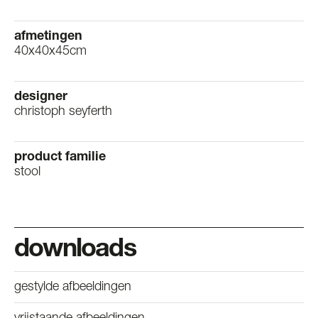
afmetingen
40x40x45cm
designer
christoph seyferth
product familie
stool
downloads
gestylde afbeeldingen