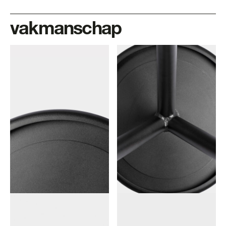
vakmanschap