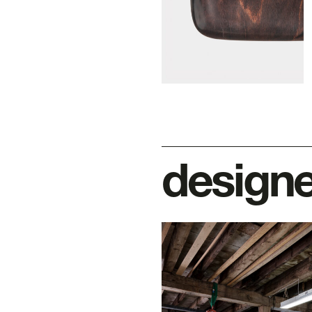
design