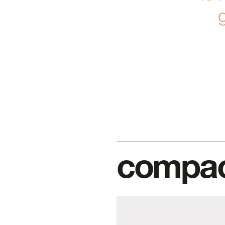
compact