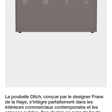
La poubelle Ditch, conçue par le designer Frans
de la Haye, s’intègre parfaitement dans les
intérieurs commerciaux contemporains et les