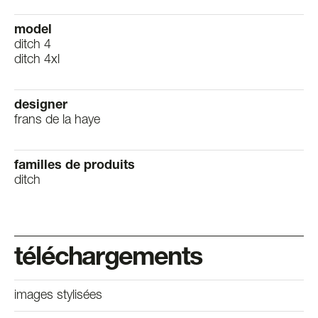
model
ditch 4
ditch 4xl
designer
frans de la haye
familles de produits
ditch
téléchargements
images stylisées