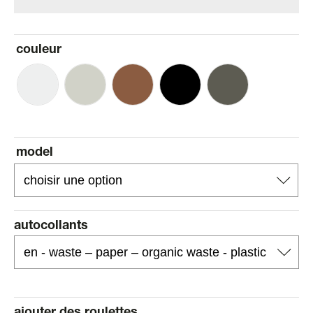
couleur
model
autocollants