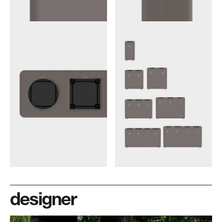
designer