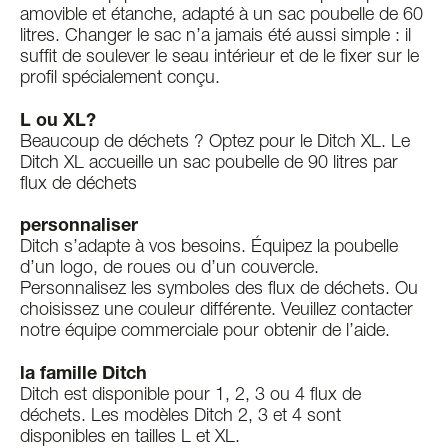
amovible et étanche, adapté à un sac poubelle de 60
litres. Changer le sac n’a jamais été aussi simple : il
suffit de soulever le seau intérieur et de le fixer sur le
profil spécialement conçu.
L ou XL?
Beaucoup de déchets ? Optez pour le Ditch XL. Le
Ditch XL accueille un sac poubelle de 90 litres par
flux de déchets
personnaliser
Ditch s’adapte à vos besoins. Équipez la poubelle
d’un logo, de roues ou d’un couvercle.
Personnalisez les symboles des flux de déchets. Ou
choisissez une couleur différente. Veuillez contacter
notre équipe commerciale pour obtenir de l’aide.
la famille Ditch
Ditch est disponible pour 1, 2, 3 ou 4 flux de
déchets. Les modèles Ditch 2, 3 et 4 sont
disponibles en tailles L et XL.