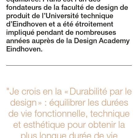
équilibrée. Frans est l’un des
fondateurs de la faculté de design de
produit de l’Université technique
d’Eindhoven et a été étroitement
impliqué pendant de nombreuses
années auprès de la Design Academy
Eindhoven.
"Je crois en la « Durabilité par le
design » : équilibrer les durées
de vie fonctionnelle, technique
et esthétique pour obtenir la
plus longue durée de vie