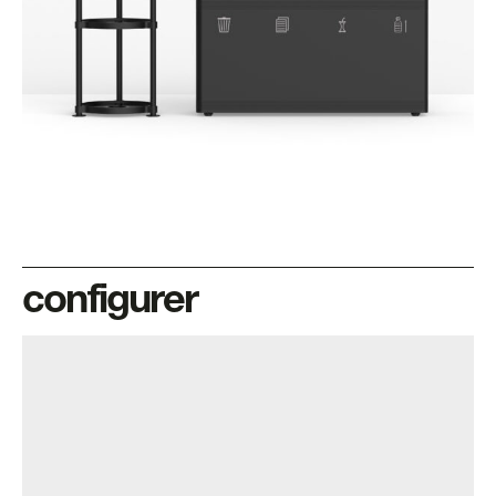
configurer