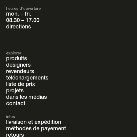
heures d’ouverture
mon. – fri.
08.30 – 17.00
directions
explorer
produits
designers
revendeurs
téléchargements
liste de prix
projets
dans les médias
contact
infos
livraison et expédition
méthodes de payement
retours