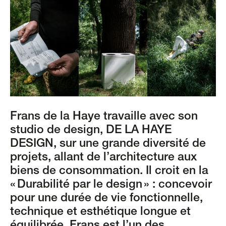
Frans de la Haye travaille avec son
studio de design, DE LA HAYE
DESIGN, sur une grande diversité de
projets, allant de l’architecture aux
biens de consommation. Il croit en la
« Durabilité par le design » : concevoir
pour une durée de vie fonctionnelle,
technique et esthétique longue et