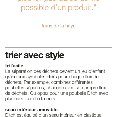
possible d’un produit."
frans de la haye
trier avec style
tri facile
La séparation des déchets devient un jeu d’enfant
grâce aux symboles clairs pour chaque flux de
déchets. Par exemple, combinez différentes
poubelles séparées, chacune avec son propre flux
de déchets. Ou optez pour une poubelle Ditch avec
plusieurs flux de déchets.
seau intérieur amovible
Ditch est équipé d’un seau intérieur en plastique