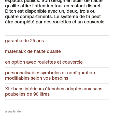
espaces publics. Son design en acier de haute
qualité attire l’attention tout en restant discret.
Ditch est disponible avec un, deux, trois ou
quatre compartiments. Le système de tri peut
être complété par des roulettes et un couvercle.
garantie de 25 ans
matériaux de haute qualité
en option avec roulettes et couvercle
personnalisable: symboles et configuration
modifiables selon vos besoins
XL: bacs intérieurs étanches adaptés aux sacs
poubelles de 90 litres
à partir de