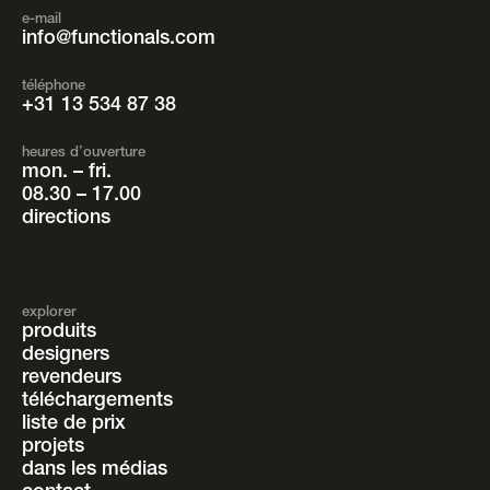
e-mail
info@functionals.com
téléphone
+31 13 534 87 38
heures d’ouverture
mon. – fri.
08.30 – 17.00
directions
explorer
produits
designers
revendeurs
téléchargements
liste de prix
projets
dans les médias