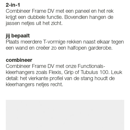
2-in-1
Combineer Frame DV met een paneel en het rek
krijgt een dubbele functie. Bovendien hangen de
jassen netjes uit het zicht.
jij bepaalt
Plaats meerdere T-vormige rekken naast elkaar tegen
een wand en creëer zo een halfopen garderobe.
combineer
Combineer Frame DV met onze Functionals-
kleerhangers zoals Flexis, Grip of Tubulus 100. Leuk
detail: het vierkante profiel van de stang houdt de
kleerhangers netjes recht.