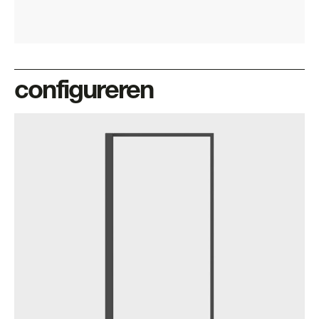
configureren