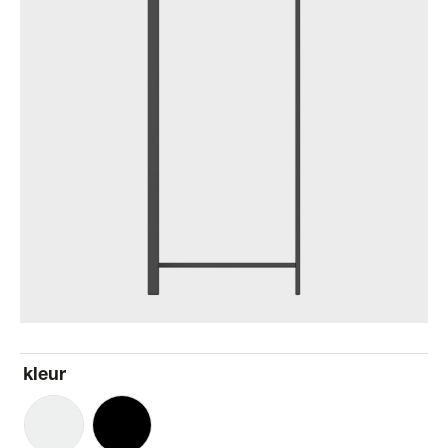
kleur