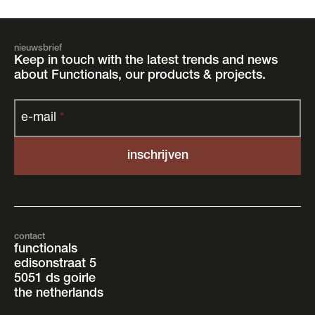
nieuwsbrief
Keep in touch with the latest trends and news
about Functionals, our products & projects.
e-mail
*
contact
functionals
edisonstraat 5
5051 ds goirle
the netherlands