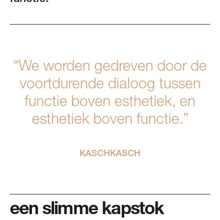
“We worden gedreven door de
voortdurende dialoog tussen
functie boven esthetiek, en
esthetiek boven functie.”
KASCHKASCH
een slimme kapstok