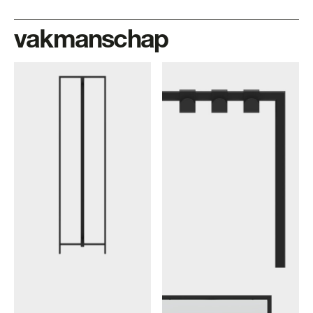
vakmanschap