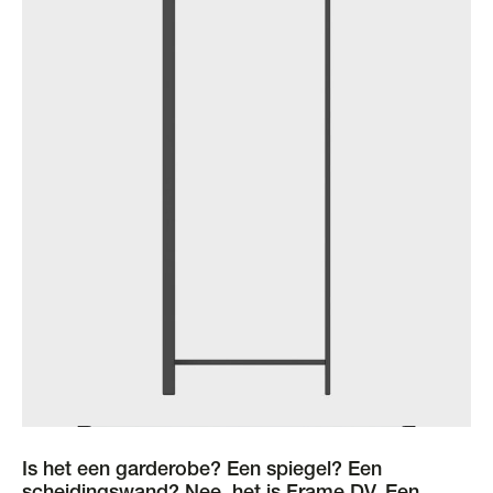
Is het een garderobe? Een spiegel? Een