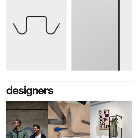
designers