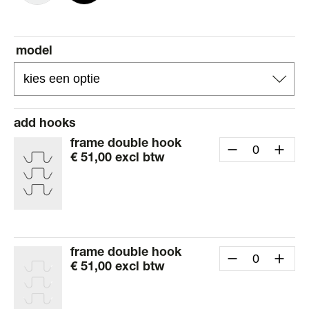
model
add hooks
frame double hook
€
51,00
excl btw
frame double hook
€
51,00
excl btw