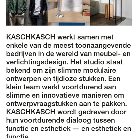
KASCHKASCH werkt samen met
enkele van de meest toonaangevende
bedrijven in de wereld van meubel- en
verlichtingsdesign. Het studio staat
bekend om zijn slimme modulaire
ontwerpen en tijdloze stukken. Een
klein team werkt voortdurend aan
slimme en innovatieve manieren om
ontwerpvraagstukken aan te pakken.
KASCHKASCH wordt gedreven door
hun voortdurende dialoog tussen
functie en esthetiek — en esthetiek en
functie.