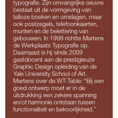
typografie. Zijn omvangrijke oeuvre
bestaat uit de vormgeving van
talloze boeken en omslagen, maar
ook postzegels, telefoonkaarten,
munten en de belettering van
gebouwen. In 1998 richtte Martens
de Werkplaats Typografie op.
Daarnaast is hij sinds 2009
gastdocent aan de prestigieuze
Graphic Design opleiding van de
Yale University School of Art.
Martens over de WT-Table: “Bij een
goed ontwerp moet er in de
uitdrukking een zekere spanning
en/of harmonie ontstaan tussen
functionaliteit en bekoorlijkheid.”