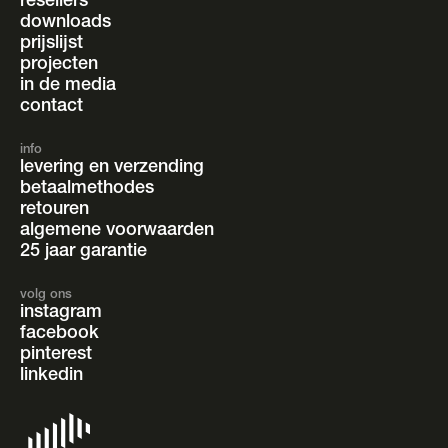
resellers
downloads
prijslijst
projecten
in de media
contact
info
levering en verzending
betaalmethodes
retouren
algemene voorwaarden
25 jaar garantie
volg ons
instagram
facebook
pinterest
linkedin