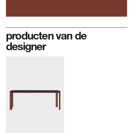
producten van de
designer