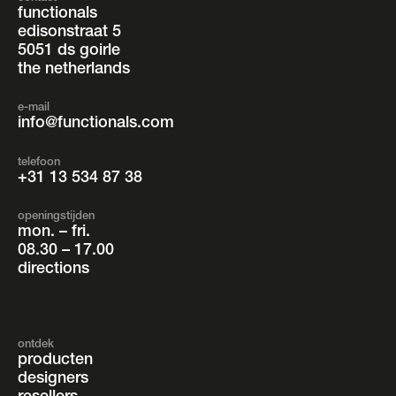
functionals
edisonstraat 5
5051 ds goirle
the netherlands
e-mail
info@functionals.com
telefoon
+31 13 534 87 38
openingstijden
mon. – fri.
08.30 – 17.00
directions
ontdek
producten
designers