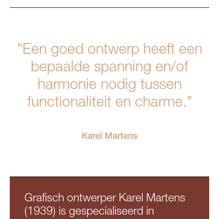
"Een goed ontwerp heeft een
bepaalde spanning en/of
harmonie nodig tussen
functionaliteit en charme."
Karel Martens
Grafisch ontwerper Karel Martens
(1939) is gespecialiseerd in