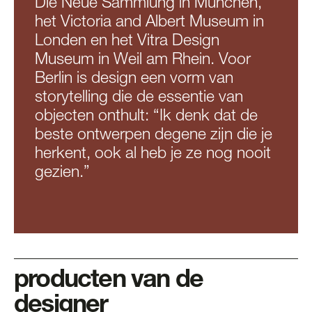
Die Neue Sammlung in München,
het Victoria and Albert Museum in
Londen en het Vitra Design
Museum in Weil am Rhein. Voor
Berlin is design een vorm van
storytelling die de essentie van
objecten onthult: “Ik denk dat de
beste ontwerpen degene zijn die je
herkent, ook al heb je ze nog nooit
gezien.”
producten van de
designer