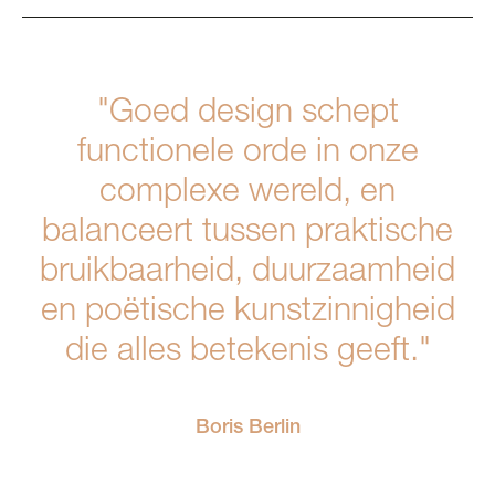
"Goed design schept
functionele orde in onze
complexe wereld, en
balanceert tussen praktische
bruikbaarheid, duurzaamheid
en poëtische kunstzinnigheid
die alles betekenis geeft."
Boris Berlin