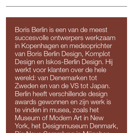
Boris Berlin is een van de meest
succesvolle ontwerpers werkzaam
in Kopenhagen en medeoprichter
van Boris Berlin Design, Komplot
Design en Iskos-Berlin Design. Hij
werkt voor klanten over de hele
wereld: van Denemarken tot
Zweden en van de VS tot Japan.
Berlin heeft verschillende design
awards gewonnen en zijn werk is
te vinden in musea, zoals het
Museum of Modern Art in New
York, het Designmuseum Denmark,