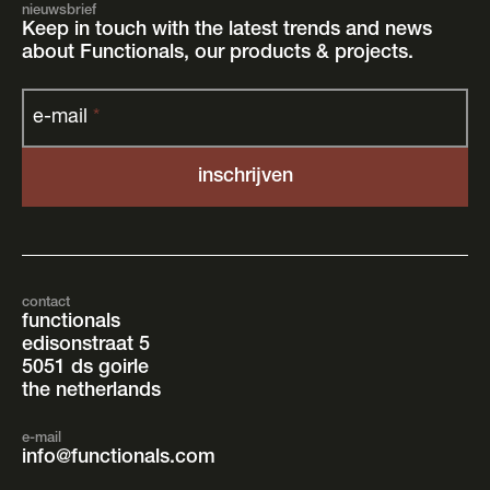
nieuwsbrief
Keep in touch with the latest trends and news
about Functionals, our products & projects.
e-mail
*
contact
functionals
edisonstraat 5
5051 ds goirle
the netherlands
e-mail
info@functionals.com