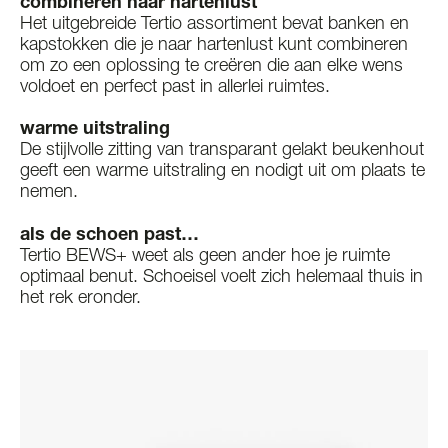
combineren naar hartenlust
Het uitgebreide Tertio assortiment bevat banken en
kapstokken die je naar hartenlust kunt combineren
om zo een oplossing te creëren die aan elke wens
voldoet en perfect past in allerlei ruimtes.
warme uitstraling
De stijlvolle zitting van transparant gelakt beukenhout
geeft een warme uitstraling en nodigt uit om plaats te
nemen.
als de schoen past…
Tertio BEWS+ weet als geen ander hoe je ruimte
optimaal benut. Schoeisel voelt zich helemaal thuis in
het rek eronder.