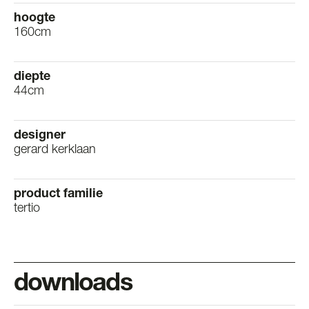
hoogte
160cm
diepte
44cm
designer
gerard kerklaan
product familie
tertio
downloads