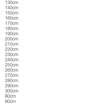
130cm
140cm
150cm
160cm
170cm
180cm
190cm
200cm
210cm
220cm
230cm
240cm
250cm
260cm
270cm
280cm
290cm
300cm
80cm
90cm