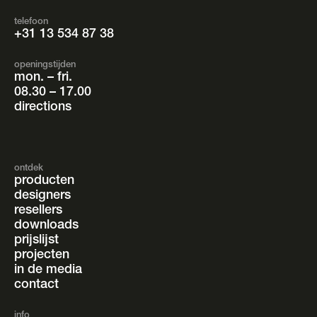
telefoon
+31 13 534 87 38
openingstijden
mon. – fri.
08.30 – 17.00
directions
ontdek
producten
designers
resellers
downloads
prijslijst
projecten
in de media
contact
info