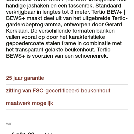
wandbank Tertio BEW+ | BEWS+ is uitgerust met
handige jashaken en een tassenrek. Standaard
verkrijgbaar in lengtes tot 3 meter. Tertio BEW+ |
BEWS+ maakt deel uit van het uitgebreide Tertio-
garderobeprogramma, ontworpen door Gerard
Kerklaan. De verschillende formaten banken
vallen vooral op door het karakteristieke
gepoedercoate stalen frame in combinatie met
het transparant gelakte beukenhout. Tertio
BEWS+ is voorzien van een schoenenrek.
25 jaar garantie
zitting van FSC-gecertificeerd beukenhout
maatwerk mogelijk
van