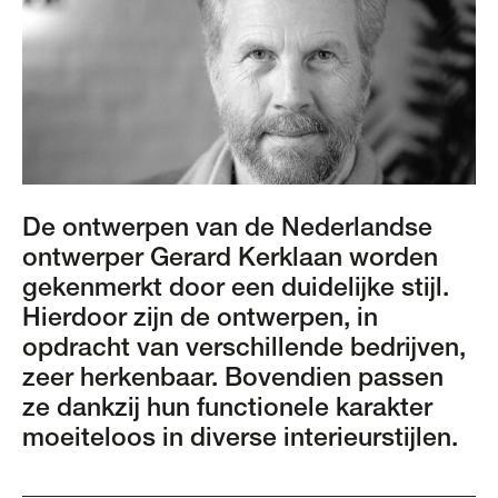
De ontwerpen van de Nederlandse
ontwerper Gerard Kerklaan worden
gekenmerkt door een duidelijke stijl.
Hierdoor zijn de ontwerpen, in
opdracht van verschillende bedrijven,
zeer herkenbaar. Bovendien passen
ze dankzij hun functionele karakter
moeiteloos in diverse interieurstijlen.