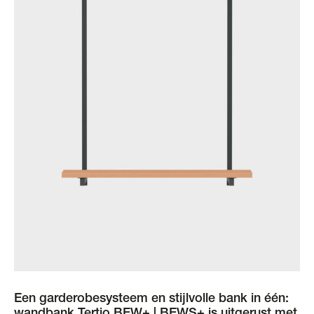
Een garderobesysteem en stijlvolle bank in één: