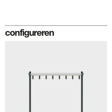
configureren