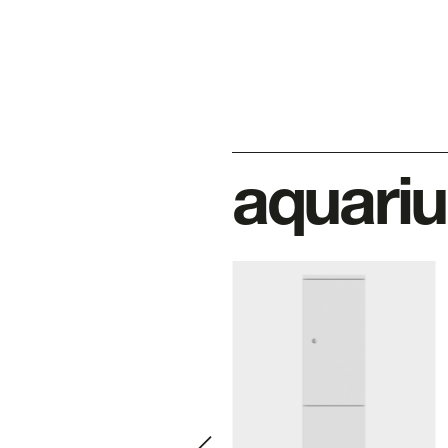
aquariu