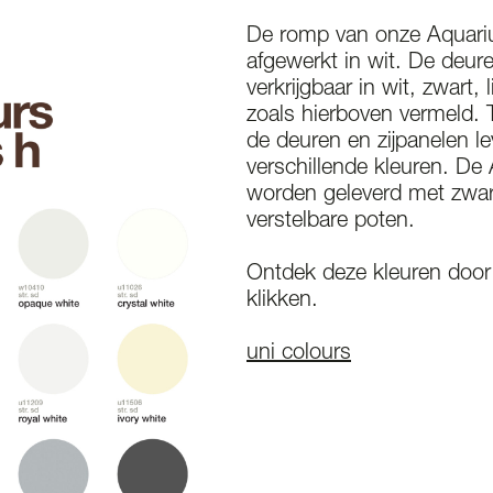
De romp van onze Aquariu
afgewerkt in wit. De deure
verkrijgbaar in wit, zwart, 
zoals hierboven vermeld. T
de deuren en zijpanelen le
verschillende kleuren. De
worden geleverd met zwar
verstelbare poten.
Ontdek deze kleuren door
klikken.
uni colours