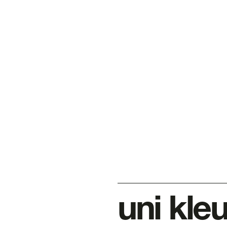
uni kle