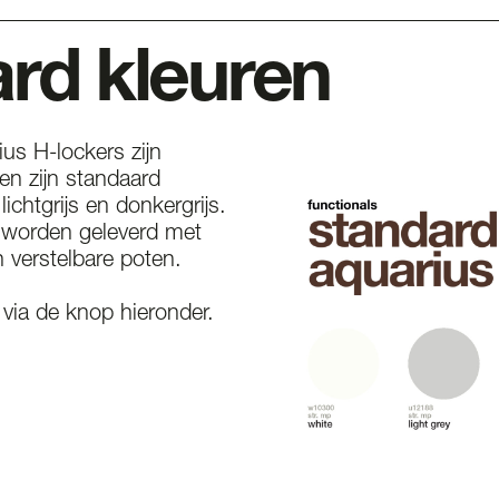
rd kleuren
us H-lockers zijn
en zijn standaard
 lichtgrijs en donkergrijs.
 worden geleverd met
 verstelbare poten.
via de knop hieronder.