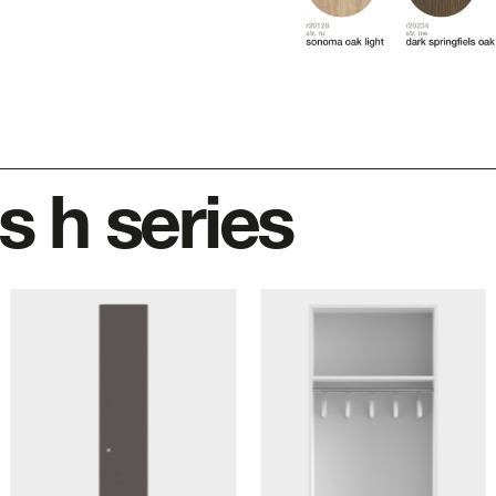
s h series