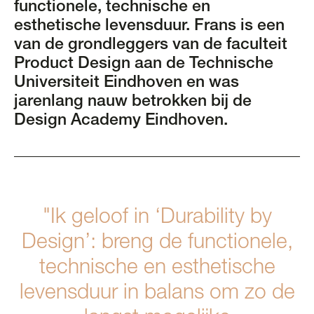
functionele, technische en
esthetische levensduur. Frans is een
van de grondleggers van de faculteit
Product Design aan de Technische
Universiteit Eindhoven en was
jarenlang nauw betrokken bij de
Design Academy Eindhoven.
"Ik geloof in ‘Durability by
Design’: breng de functionele,
technische en esthetische
levensduur in balans om zo de