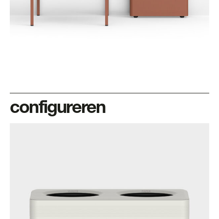
configureren