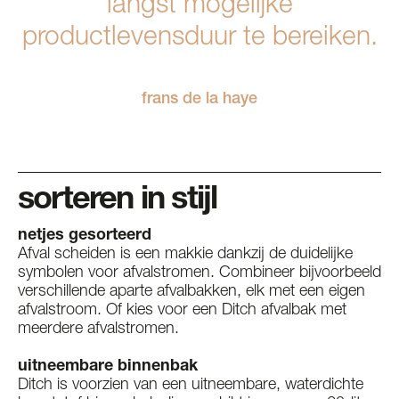
langst mogelijke
productlevensduur te bereiken.
frans de la haye
sorteren in stijl
netjes gesorteerd
Afval scheiden is een makkie dankzij de duidelijke
symbolen voor afvalstromen. Combineer bijvoorbeeld
verschillende aparte afvalbakken, elk met een eigen
afvalstroom. Of kies voor een Ditch afvalbak met
meerdere afvalstromen.
uitneembare binnenbak
Ditch is voorzien van een uitneembare, waterdichte