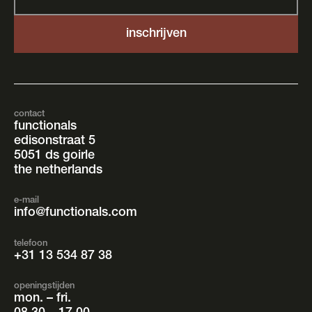
contact
functionals
edisonstraat 5
5051 ds goirle
the netherlands
e-mail
info@functionals.com
telefoon
+31 13 534 87 38
openingstijden
mon. – fri.