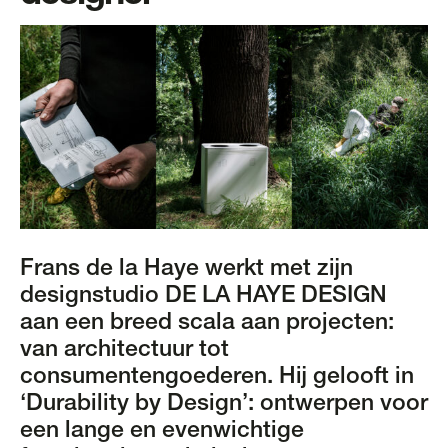
Frans de la Haye werkt met zijn
designstudio DE LA HAYE DESIGN
aan een breed scala aan projecten:
van architectuur tot
consumentengoederen. Hij gelooft in
‘Durability by Design’: ontwerpen voor
een lange en evenwichtige