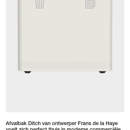
Afvalbak Ditch van ontwerper Frans de la Haye