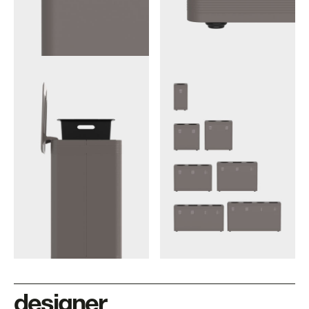
designer