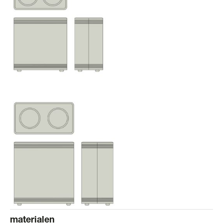
materialen