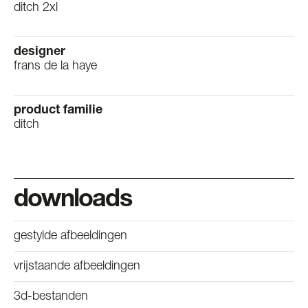
ditch 2xl
designer
frans de la haye
product familie
ditch
downloads
gestylde afbeeldingen
vrijstaande afbeeldingen
3d-bestanden