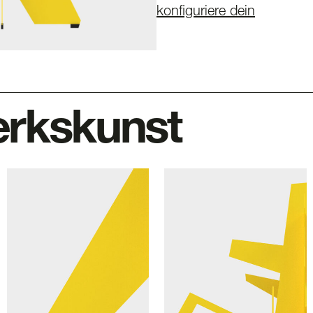
konfiguriere dein
rkskunst