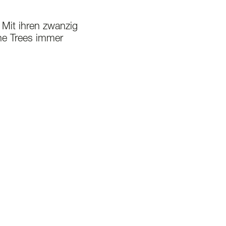
 Mit ihren zwanzig
the Trees immer