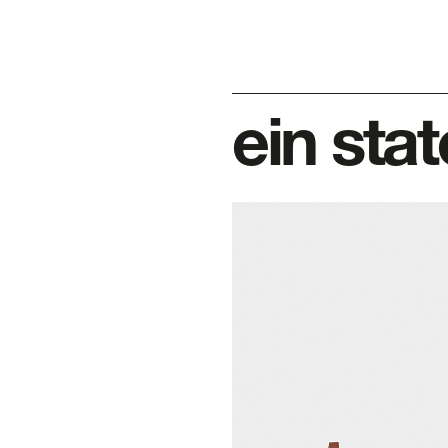
ein sta