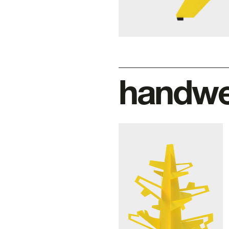
handwe