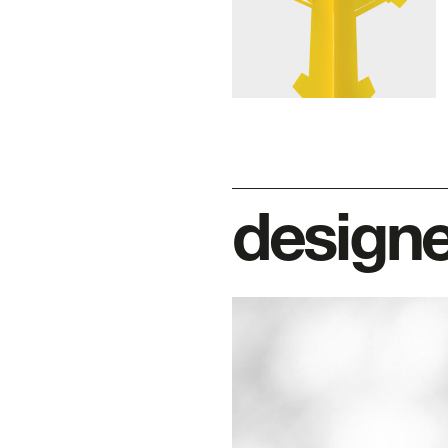
designe