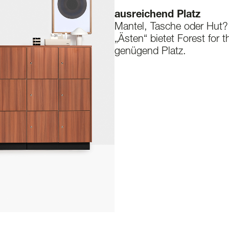
ausreichend Platz
Mantel, Tasche oder Hut?
„Ästen“ bietet Forest for 
genügend Platz.