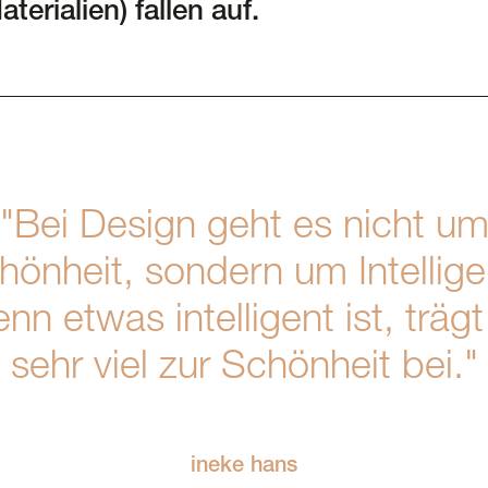
erialien) fallen auf.
"Bei Design geht es nicht u
hönheit, sondern um Intellige
nn etwas intelligent ist, trägt
sehr viel zur Schönheit bei."
ineke hans