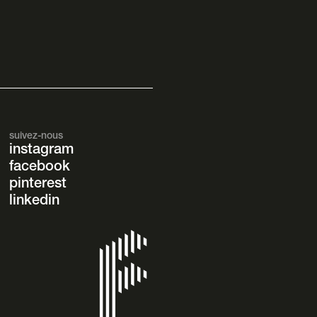
suivez-nous
instagram
facebook
pinterest
linkedin