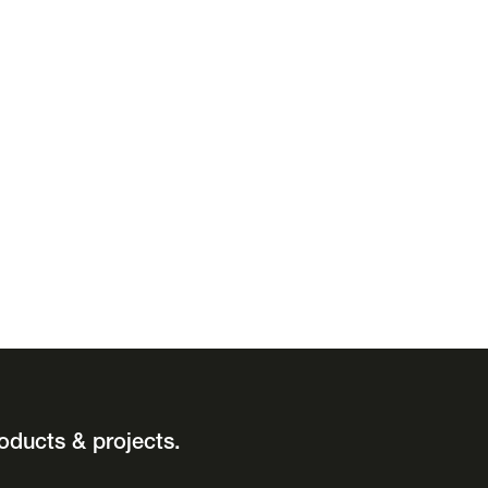
oducts & projects.