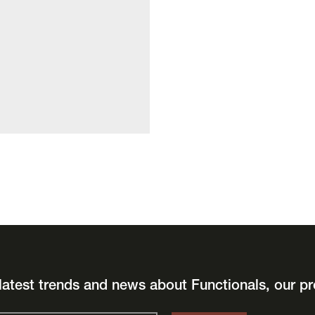
latest trends and news about Functionals, our pr