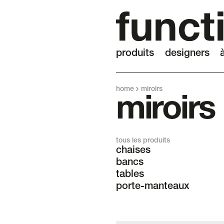
produits
designers
home
miroirs
miroirs
tous les produits
chaises
bancs
tables
porte-manteaux