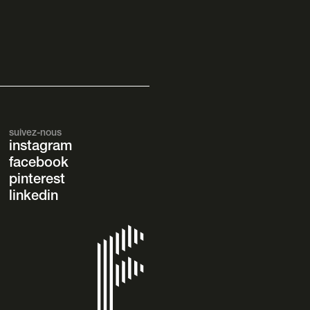
suivez-nous
instagram
facebook
pinterest
linkedin