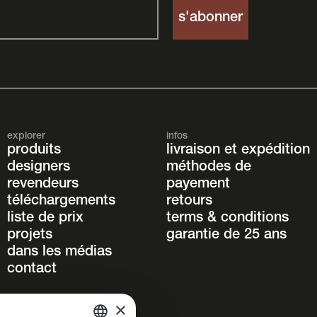
explorer
infos
produits
livraison et expédition
designers
méthodes de
revendeurs
payement
téléchargements
retours
liste de prix
terms & conditions
projets
garantie de 25 ans
dans les médias
contact
×