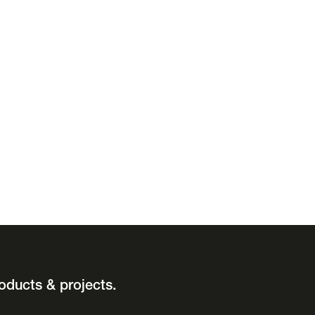
oducts & projects.