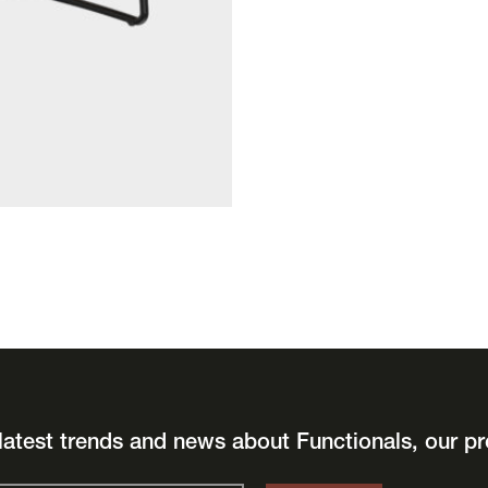
latest trends and news about Functionals, our pr