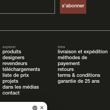
explorer
infos
produits
livraison et expédition
designers
méthodes de
revendeurs
payement
téléchargements
retours
liste de prix
terms & conditions
projets
garantie de 25 ans
dans les médias
contact
×