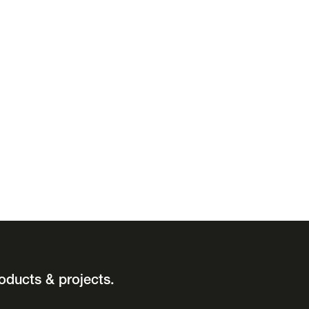
oducts & projects.