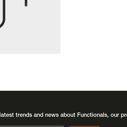
latest trends and news about Functionals, our pr