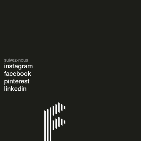
suivez-nous
instagram
facebook
pinterest
linkedin