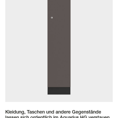
Kleidung, Taschen und andere Gegenstände