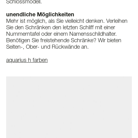
Schlossmodell.
unendliche Möglichkeiten
Mehr ist möglich, als Sie vielleicht denken. Verleihen
Sie den Schränken den letzten Schliff mit einer
Nummerntafel oder einem Namensschildhalter.
Benötigen Sie freistehende Schränke? Wir bieten
Seiten-, Ober- und Rückwände an.
aquarius h farben