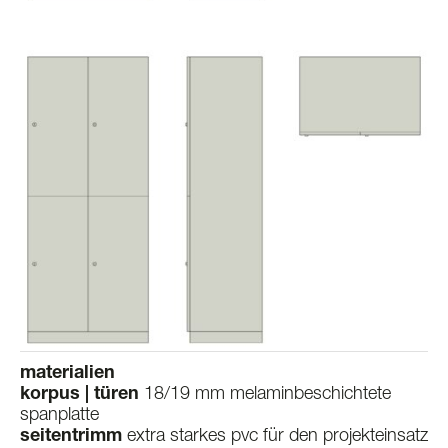
materialien
korpus | türen
18/19 mm melaminbeschichtete
spanplatte
seitentrimm
extra starkes pvc für den projekteinsatz