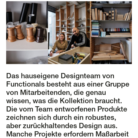
Das hauseigene Designteam von
Functionals besteht aus einer Gruppe
von Mitarbeitenden, die genau
wissen, was die Kollektion braucht.
Die vom Team entworfenen Produkte
zeichnen sich durch ein robustes,
aber zurückhaltendes Design aus.
Manche Projekte erfordern Maßarbeit