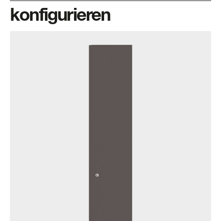
konfigurieren