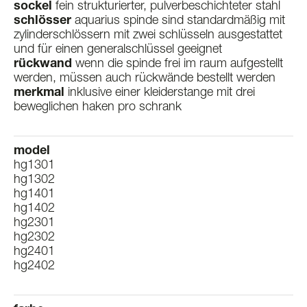
sockel
fein strukturierter, pulverbeschichteter stahl
schlösser
aquarius spinde sind standardmäßig mit
zylinderschlössern mit zwei schlüsseln ausgestattet
und für einen generalschlüssel geeignet
rückwand
wenn die spinde frei im raum aufgestellt
werden, müssen auch rückwände bestellt werden
merkmal
inklusive einer kleiderstange mit drei
beweglichen haken pro schrank
model
hg1301
hg1302
hg1401
hg1402
hg2301
hg2302
hg2401
hg2402