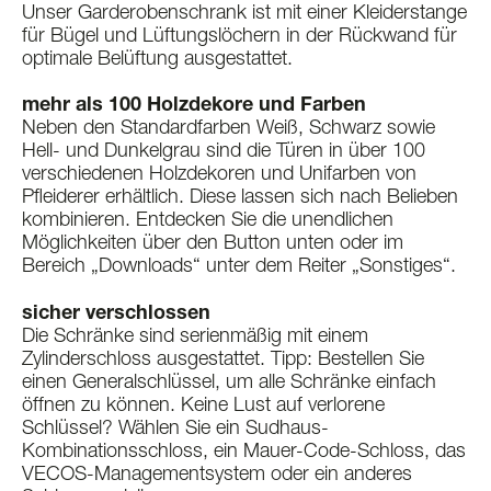
Unser Garderobenschrank ist mit einer Kleiderstange
für Bügel und Lüftungslöchern in der Rückwand für
optimale Belüftung ausgestattet.
mehr als 100 Holzdekore und Farben
Neben den Standardfarben Weiß, Schwarz sowie
Hell- und Dunkelgrau sind die Türen in über 100
verschiedenen Holzdekoren und Unifarben von
Pfleiderer erhältlich. Diese lassen sich nach Belieben
kombinieren. Entdecken Sie die unendlichen
Möglichkeiten über den Button unten oder im
Bereich „Downloads“ unter dem Reiter „Sonstiges“.
sicher verschlossen
Die Schränke sind serienmäßig mit einem
Zylinderschloss ausgestattet. Tipp: Bestellen Sie
einen Generalschlüssel, um alle Schränke einfach
öffnen zu können. Keine Lust auf verlorene
Schlüssel? Wählen Sie ein Sudhaus-
Kombinationsschloss, ein Mauer-Code-Schloss, das
VECOS-Managementsystem oder ein anderes