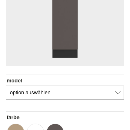
model
farbe