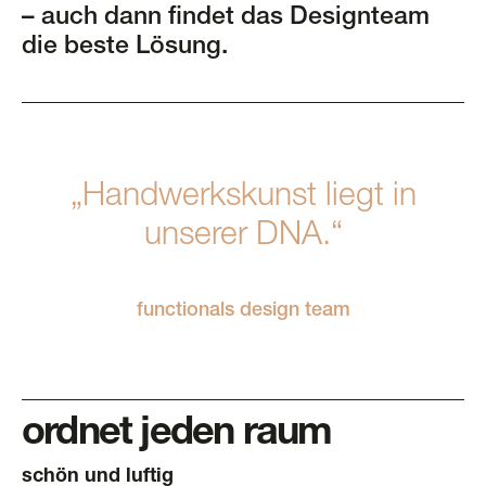
– auch dann findet das Designteam
die beste Lösung.
„Handwerkskunst liegt in
unserer DNA.“
functionals design team
ordnet jeden raum
schön und luftig