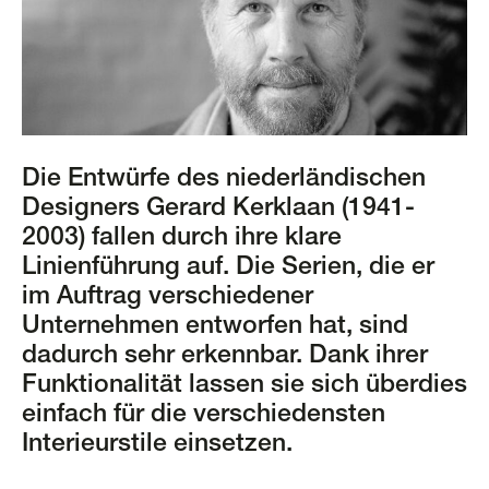
Die Entwürfe des niederländischen
Designers Gerard Kerklaan (1941-
2003) fallen durch ihre klare
Linienführung auf. Die Serien, die er
im Auftrag verschiedener
Unternehmen entworfen hat, sind
dadurch sehr erkennbar. Dank ihrer
Funktionalität lassen sie sich überdies
einfach für die verschiedensten
Interieurstile einsetzen.