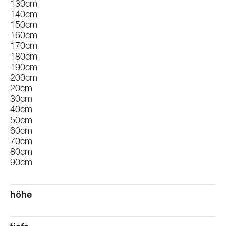
130cm
140cm
150cm
160cm
170cm
180cm
190cm
200cm
20cm
30cm
40cm
50cm
60cm
70cm
80cm
90cm
höhe