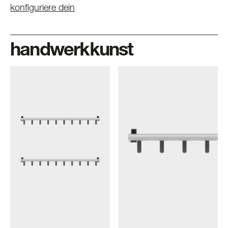
konfiguriere dein
handwerkkunst