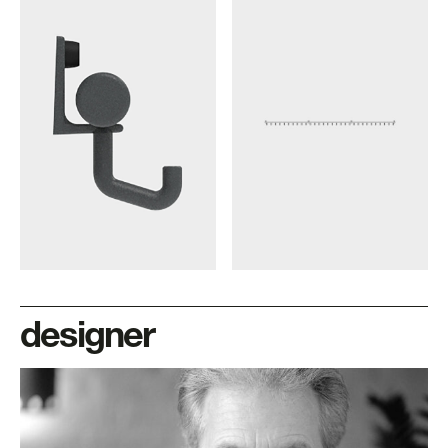
designer