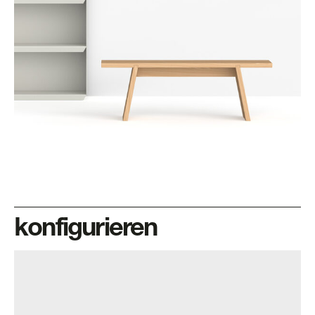
konfigurieren