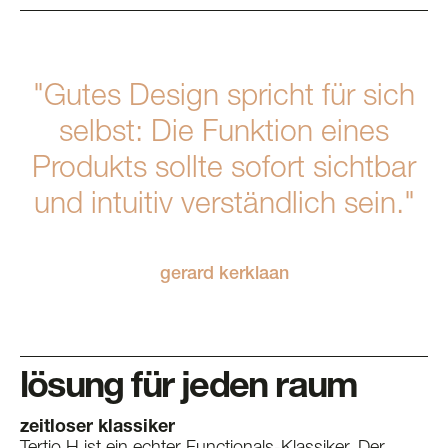
"Gutes Design spricht für sich
selbst: Die Funktion eines
Produkts sollte sofort sichtbar
und intuitiv verständlich sein."
gerard kerklaan
lösung für jeden raum
zeitloser klassiker