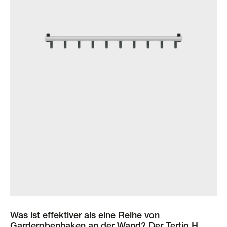
Was ist effektiver als eine Reihe von