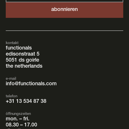
kontakt
functionals
edisonstraat 5
5051 ds goirle
the netherlands
e-mail
info@functionals.com
telefon
+31 13 534 87 38
öffnungszeiten
mon. – fri.
08.30 – 17.00