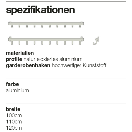
spezifikationen
materialien
profile
natur eloxiertes aluminium
garderobenhaken
hochwertiger Kunststoff
farbe
aluminium
breite
100cm
110cm
120cm