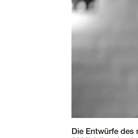
Die Entwürfe des 