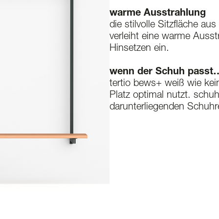
warme Ausstrahlung
die stilvolle Sitzfläche aus
verleiht eine warme Auss
Hinsetzen ein.
wenn der Schuh passt
tertio bews+ weiß wie kei
Platz optimal nutzt. schuh
darunterliegenden Schuhr