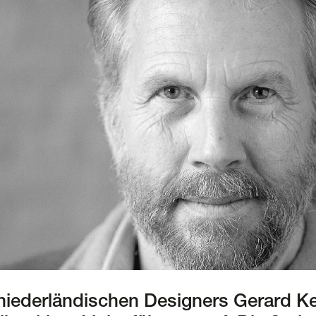
niederländischen Designers Gerard Ke