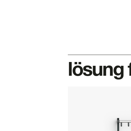
lösung 