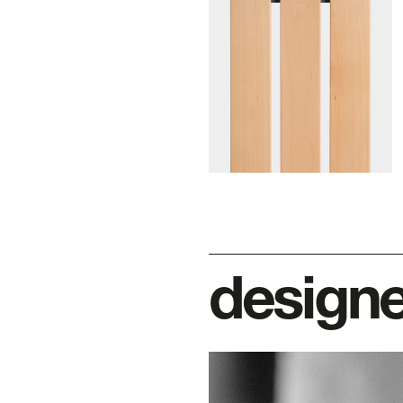
designe