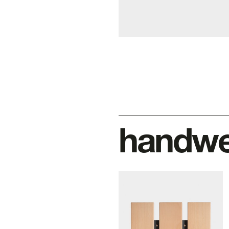
handwe