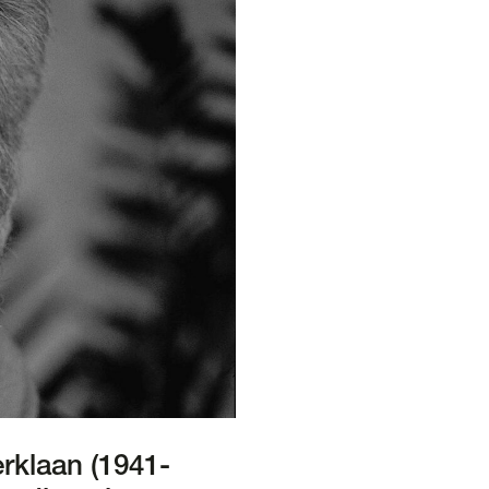
rklaan (1941-